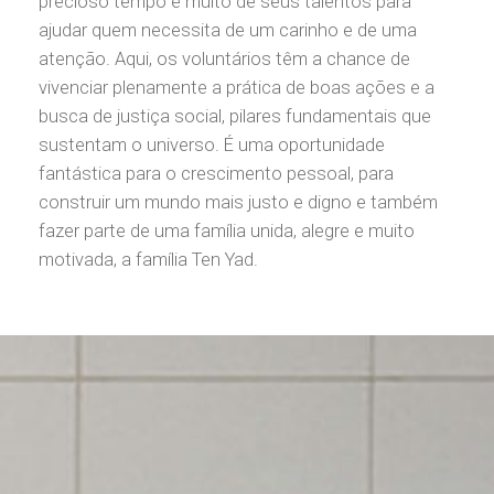
precioso tempo e muito de seus talentos para
ajudar quem necessita de um carinho e de uma
atenção. Aqui, os voluntários têm a chance de
vivenciar plenamente a prática de boas ações e a
busca de justiça social, pilares fundamentais que
sustentam o universo. É uma oportunidade
fantástica para o crescimento pessoal, para
construir um mundo mais justo e digno e também
fazer parte de uma família unida, alegre e muito
motivada, a família Ten Yad.