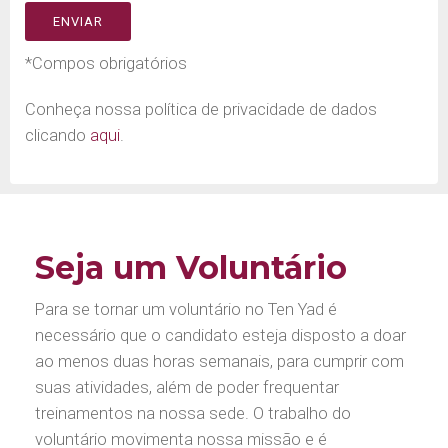
*Compos obrigatórios
Conheça nossa política de privacidade de dados
clicando
aqui
.
Seja um Voluntário
Para se tornar um voluntário no Ten Yad é
necessário que o candidato esteja disposto a doar
ao menos duas horas semanais, para cumprir com
suas atividades, além de poder frequentar
treinamentos na nossa sede. O trabalho do
voluntário movimenta nossa missão e é