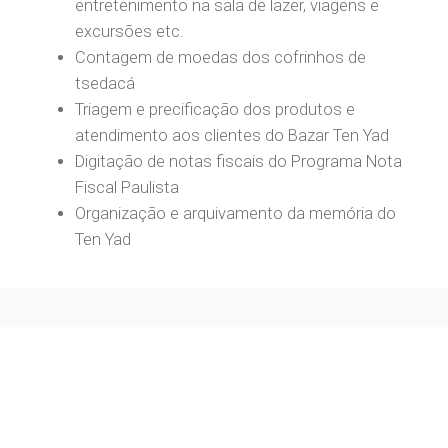
entretenimento na sala de lazer, viagens e
excursões etc.
Contagem de moedas dos cofrinhos de
tsedacá
Triagem e precificação dos produtos e
atendimento aos clientes do Bazar Ten Yad
Digitação de notas fiscais do Programa Nota
Fiscal Paulista
Organização e arquivamento da memória do
Ten Yad
Você também poderá