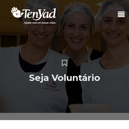
Seja Voluntário