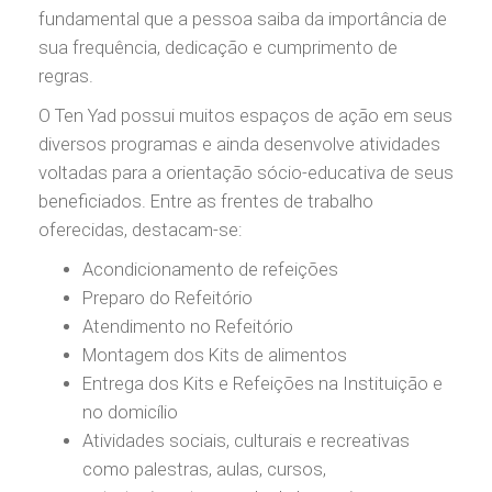
fundamental que a pessoa saiba da importância de
sua frequência, dedicação e cumprimento de
regras.
O Ten Yad possui muitos espaços de ação em seus
diversos programas e ainda desenvolve atividades
voltadas para a orientação sócio-educativa de seus
beneficiados. Entre as frentes de trabalho
oferecidas, destacam-se:
Acondicionamento de refeições
Preparo do Refeitório
Atendimento no Refeitório
Montagem dos Kits de alimentos
Entrega dos Kits e Refeições na Instituição e
no domicílio
Atividades sociais, culturais e recreativas
como palestras, aulas, cursos,