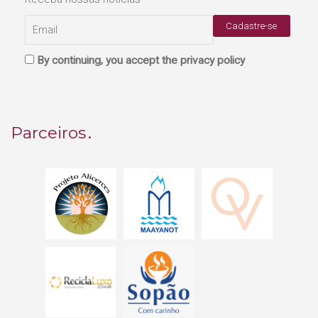
By continuing, you accept the privacy policy
Parceiros