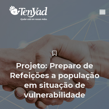
Projeto: Preparo de
Refeições a população
em situação de
vulnerabilidade