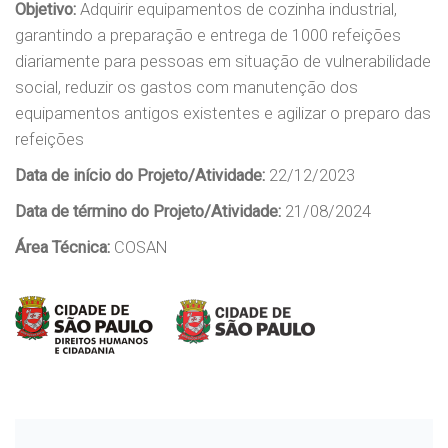
Objetivo:
Adquirir equipamentos de cozinha industrial,
garantindo a preparação e entrega de 1000 refeições
diariamente para pessoas em situação de vulnerabilidade
social, reduzir os gastos com manutenção dos
equipamentos antigos existentes e agilizar o preparo das
refeições
Data de início do Projeto/Atividade:
22/12/2023
Data de término do Projeto/Atividade:
21/08/2024
Área Técnica:
COSAN