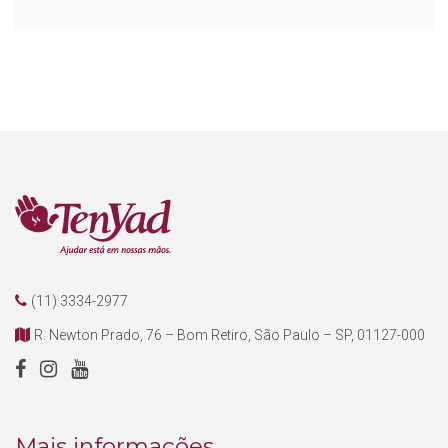
(11) 3334-2977
R. Newton Prado, 76 – Bom Retiro, São Paulo – SP, 01127-000
Mais informações