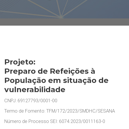
Projeto:
Preparo de Refeições à
População em situação de
vulnerabilidade
CNPJ: 69127793/0001-00
Termo de Fomento: TFM/172/2023/SMDHC/SESANA
Número de Processo SEI: 6074.2023/0011163-0