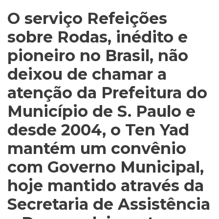
O serviço Refeições
sobre Rodas, inédito e
pioneiro no Brasil, não
deixou de chamar a
atenção da Prefeitura do
Município de S. Paulo e
desde 2004, o Ten Yad
mantém um convênio
com Governo Municipal,
hoje mantido através da
Secretaria de Assistência