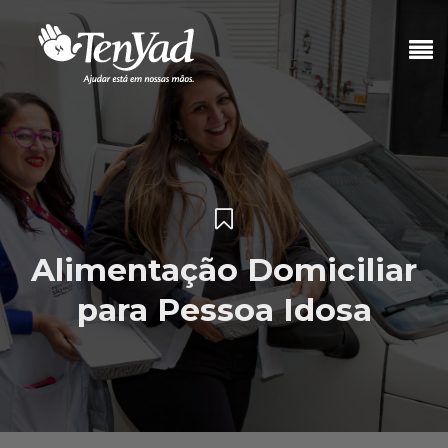
Alimentação Domiciliar
para Pessoa Idosa