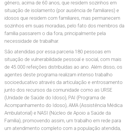
gênero, acima de 60 anos, que residem sozinhos em
situação de isolamento (por ausência de familiares) e
idosos que residem com familiares, mas permanecem
sozinhos em suas moradias, pelo fato dos membros da
família passarem o dia fora, principalmente pela
necessidade de trabalhar.
São atendidas por essa parceria 180 pessoas em
situação de vulnerabilidade pessoal e social, com mais
de 45.000 refeições distribuídas ao ano. Além disso, os
agentes deste programa realizam intenso trabalho
socioeducativo através da articulação e entrosamento
junto dos recursos da comunidade como as URSE
(Unidade de Saúde do Idoso), PAI (Programa de
Acompanhamento do Idoso), AMA (Assistência Médica
Ambulatorial) e NASI (Núcleo de Apoio a Saúde da
Família), promovendo assim, um trabalho em rede para
um atendimento completo com a população atendida,