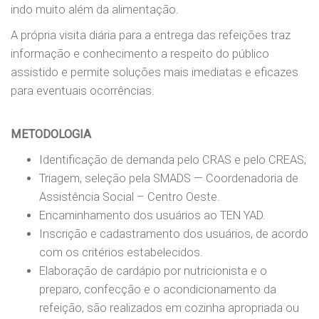
indo muito além da alimentação.
A própria visita diária para a entrega das refeições traz
informação e conhecimento a respeito do público
assistido e permite soluções mais imediatas e eficazes
para eventuais ocorrências.
METODOLOGIA
Identificação de demanda pelo CRAS e pelo CREAS;
Triagem, seleção pela SMADS — Coordenadoria de
Assistência Social – Centro Oeste.
Encaminhamento dos usuários ao TEN YAD.
Inscrição e cadastramento dos usuários, de acordo
com os critérios estabelecidos.
Elaboração de cardápio por nutricionista e o
preparo, confecção e o acondicionamento da
refeição, são realizados em cozinha apropriada ou