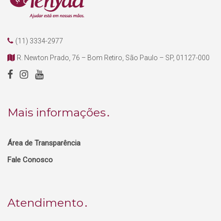
(11) 3334-2977
R. Newton Prado, 76 – Bom Retiro, São Paulo – SP, 01127-000
Mais informações
Área de Transparência
Fale Conosco
Atendimento