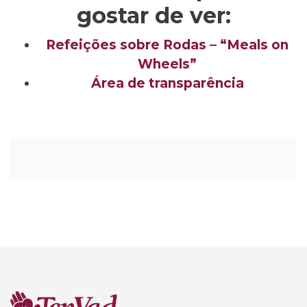
gostar de ver:
Refeições sobre Rodas – “Meals on
Wheels”
Área de transparência