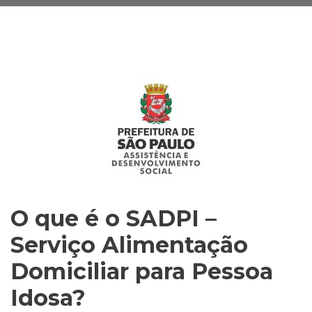
O que é o SADPI –
Serviço Alimentação
Domiciliar para Pessoa
Idosa?