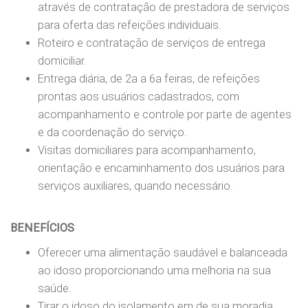
através de contratação de prestadora de serviços
para oferta das refeições individuais.
Roteiro e contratação de serviços de entrega
domiciliar.
Entrega diária, de 2a a 6a feiras, de refeições
prontas aos usuários cadastrados, com
acompanhamento e controle por parte de agentes
e da coordenação do serviço.
Visitas domiciliares para acompanhamento,
orientação e encaminhamento dos usuários para
serviços auxiliares, quando necessário.
BENEFÍCIOS
Oferecer uma alimentação saudável e balanceada
ao idoso proporcionando uma melhoria na sua
saúde.
Tirar o idoso do isolamento em de sua moradia.