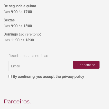
De segunda a quinta
Das
9:00
às
17:00
Sextas
Das
9:00
às
15:00
Domingo
(só refeitório)
Das
11:30
às
13:30
Receba nossas notícias
By continuing, you accept the privacy policy
Parceiros