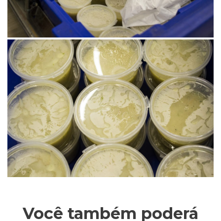
Você também poderá