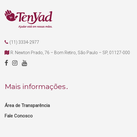
(11) 3334-2977
R. Newton Prado, 76 – Bom Retiro, São Paulo – SP, 01127-000
Mais informações
Área de Transparência
Fale Conosco