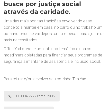
busca por justiça social
através da caridade.
Uma das mais bonitas tradições envolvendo esse
conceito é manter em casa, no carro ou no trabalho um
cofrinho onde se vai depositando moedas para ajudar os
mais necessitados.
O Ten Yad oferece um cofrinho temático e usa as
moedinhas coletadas para financiar seus programas de
segurança alimentar e de assistência e inclusão social.
Para retirar e/ou devolver seu cofrinho Ten Yad:
11 3334-2977 ramal 2005