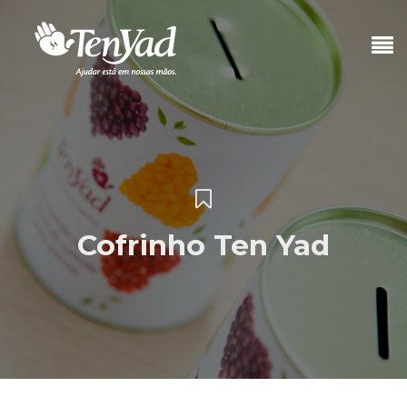
Cofrinho Ten Yad