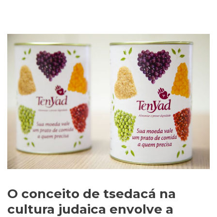
O conceito de tsedacá na
cultura judaica envolve a