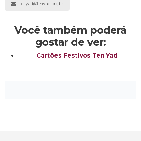
tenyad@tenyad.org.br
Você também poderá
gostar de ver:
Cartões Festivos Ten Yad