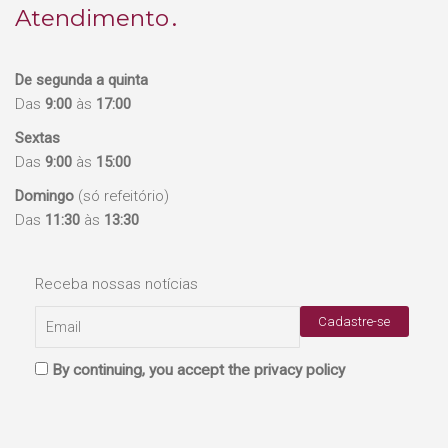
Atendimento
De segunda a quinta
Das
9:00
às
17:00
Sextas
Das
9:00
às
15:00
Domingo
(só refeitório)
Das
11:30
às
13:30
Receba nossas notícias
By continuing, you accept the privacy policy