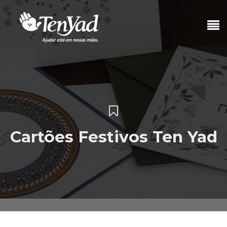
Cartões Festivos Ten Yad