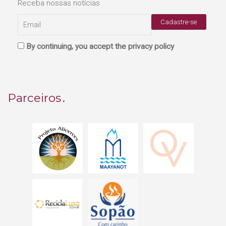
Receba nossas notícias
By continuing, you accept the privacy policy
Parceiros