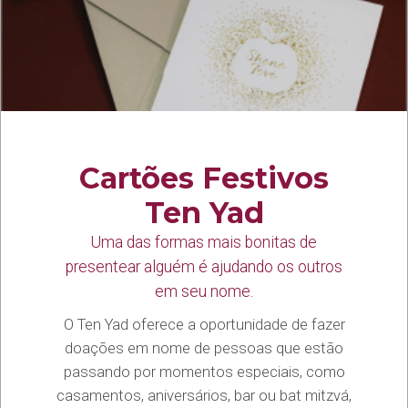
Cartões Festivos
Ten Yad
Uma das formas mais bonitas de
presentear alguém é ajudando os outros
em seu nome.
O Ten Yad oferece a oportunidade de fazer
doações em nome de pessoas que estão
passando por momentos especiais, como
casamentos, aniversários, bar ou bat mitzvá,