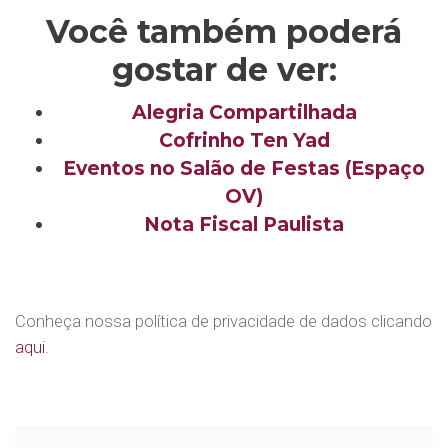
Você também poderá
gostar de ver:
Alegria Compartilhada
Cofrinho Ten Yad
Eventos no Salão de Festas (Espaço
OV)
Nota Fiscal Paulista
Conheça nossa política de privacidade de dados clicando
aqui
.