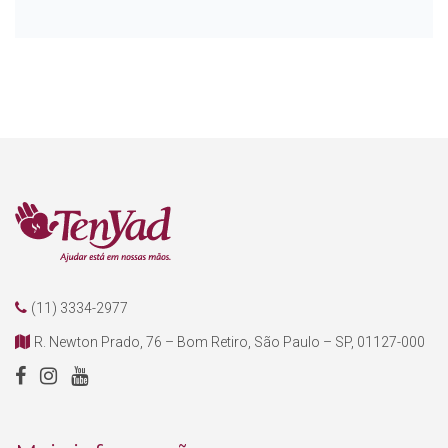
(11) 3334-2977
R. Newton Prado, 76 – Bom Retiro, São Paulo – SP, 01127-000