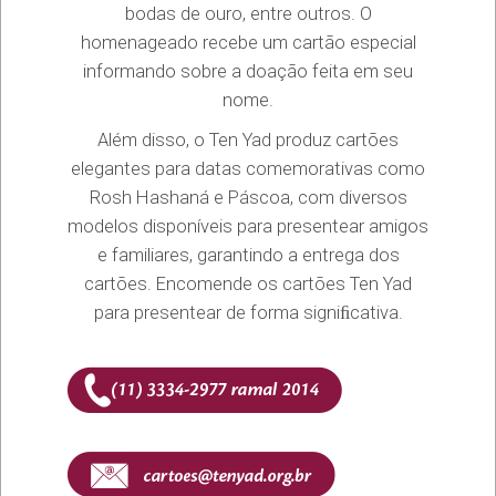
bodas de ouro, entre outros. O
homenageado recebe um cartão especial
informando sobre a doação feita em seu
nome.
Além disso, o Ten Yad produz cartões
elegantes para datas comemorativas como
Rosh Hashaná e Páscoa, com diversos
modelos disponíveis para presentear amigos
e familiares, garantindo a entrega dos
cartões. Encomende os cartões Ten Yad
para presentear de forma signiﬁcativa.