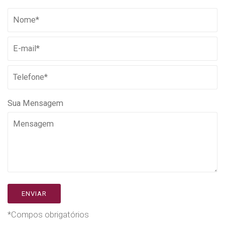
Sua Mensagem
*Compos obrigatórios