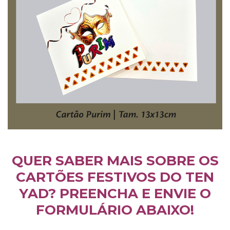
QUER SABER MAIS SOBRE OS
CARTÕES FESTIVOS DO TEN
YAD? PREENCHA E ENVIE O
FORMULÁRIO ABAIXO!