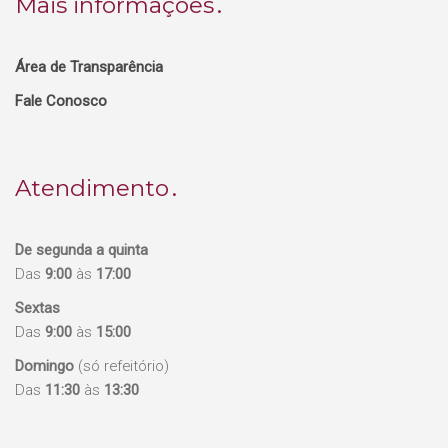
Mais informações
Área de Transparência
Fale Conosco
Atendimento
De segunda a quinta
Das
9:00
às
17:00
Sextas
Das
9:00
às
15:00
Domingo
(só refeitório)
Das
11:30
às
13:30